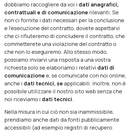
dobbiamo raccogliere da voi i
dati anagrafici,
contrattuali e di comunicazione
rilevanti. Se
non ci fornite i dati necessari per la conclusione
e l'esecuzione del contratto, dovete aspettarvi
che ci rifiuteremo di concludere il contratto, che
commetterete una violazione del contratto o
che non lo eseguiremo. Allo stesso modo,
possiamo inviarvi una risposta a una vostra
richiesta solo se elaboriamo i relativi
dati di
comunicazione
e, se comunicate con noi online,
anche i
dati tecnici, se
applicabili. Inoltre, non è
possibile utilizzare il nostro sito web senza che
noi riceviamo i
dati tecnici
.
Nella misura in cui ciò non sia inammissibile,
prendiamo anche dati da fonti pubblicamente
accessibili (ad esempio registri di recupero