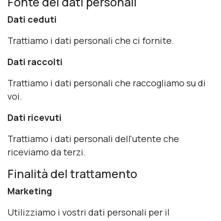
Fonte dei dati personali
Dati ceduti
Trattiamo i dati personali che ci fornite.
Dati raccolti
Trattiamo i dati personali che raccogliamo su di
voi.
Dati ricevuti
Trattiamo i dati personali dell'utente che
riceviamo da terzi.
Finalità del trattamento
Marketing
Utilizziamo i vostri dati personali per il