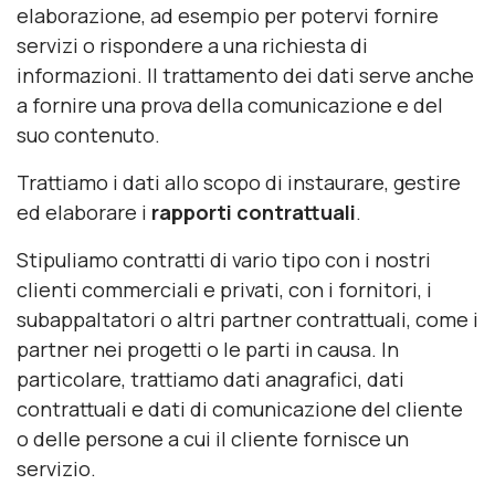
elaborazione, ad esempio per potervi fornire
servizi o rispondere a una richiesta di
informazioni. Il trattamento dei dati serve anche
a fornire una prova della comunicazione e del
suo contenuto.
Trattiamo i dati allo scopo di instaurare, gestire
ed elaborare i
rapporti contrattuali
.
Stipuliamo contratti di vario tipo con i nostri
clienti commerciali e privati, con i fornitori, i
subappaltatori o altri partner contrattuali, come i
partner nei progetti o le parti in causa. In
particolare, trattiamo dati anagrafici, dati
contrattuali e dati di comunicazione del cliente
o delle persone a cui il cliente fornisce un
servizio.