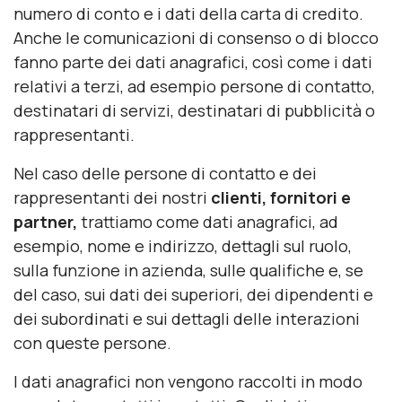
numero di conto e i dati della carta di credito.
Anche le comunicazioni di consenso o di blocco
fanno parte dei dati anagrafici, così come i dati
relativi a terzi, ad esempio persone di contatto,
destinatari di servizi, destinatari di pubblicità o
rappresentanti.
Nel caso delle persone di contatto e dei
rappresentanti dei nostri
clienti, fornitori e
partner,
trattiamo come dati anagrafici, ad
esempio, nome e indirizzo, dettagli sul ruolo,
sulla funzione in azienda, sulle qualifiche e, se
del caso, sui dati dei superiori, dei dipendenti e
dei subordinati e sui dettagli delle interazioni
con queste persone.
I dati anagrafici non vengono raccolti in modo