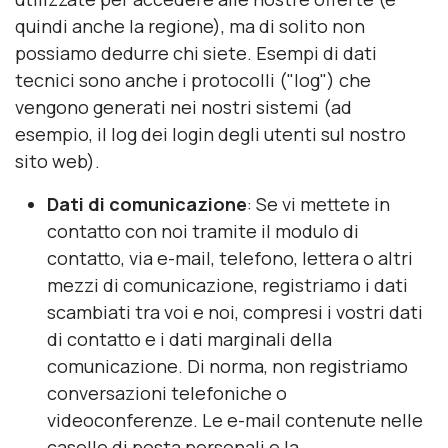
quindi anche la regione), ma di solito non
possiamo dedurre chi siete. Esempi di dati
tecnici sono anche i protocolli ("log") che
vengono generati nei nostri sistemi (ad
esempio, il log dei login degli utenti sul nostro
sito web).
Dati di comunicazione
: Se vi mettete in
contatto con noi tramite il modulo di
contatto, via e-mail, telefono, lettera o altri
mezzi di comunicazione, registriamo i dati
scambiati tra voi e noi, compresi i vostri dati
di contatto e i dati marginali della
comunicazione. Di norma, non registriamo
conversazioni telefoniche o
videoconferenze. Le e-mail contenute nelle
caselle di posta personali e la