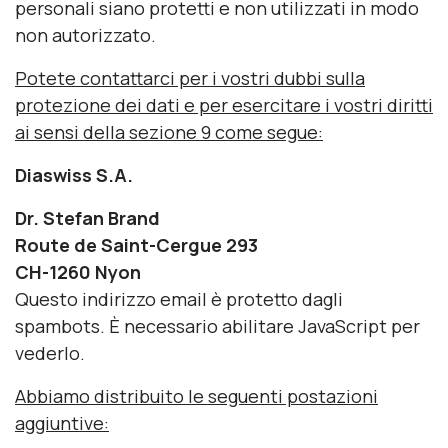
personali siano protetti e non utilizzati in modo
non autorizzato.
Potete contattarci per i vostri dubbi sulla
protezione dei dati e per esercitare i vostri diritti
ai sensi della sezione 9 come segue:
Diaswiss S.A.
Dr. Stefan Brand
Route de Saint-Cergue 293
CH-1260 Nyon
Questo indirizzo email è protetto dagli
spambots. È necessario abilitare JavaScript per
vederlo.
Abbiamo distribuito le seguenti postazioni
aggiuntive: