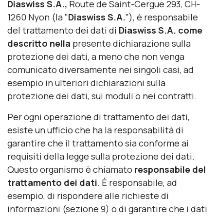
Diaswiss S.A.,
Route de Saint-Cergue 293, CH-
1260 Nyon (la "
Diaswiss
S.A.
"), è responsabile
del trattamento dei dati di
Diaswiss S.A. come
descritto nella
presente dichiarazione sulla
protezione dei dati, a meno che non venga
comunicato diversamente nei singoli casi, ad
esempio in ulteriori dichiarazioni sulla
protezione dei dati, sui moduli o nei contratti.
Per ogni operazione di trattamento dei dati,
esiste un ufficio che ha la responsabilità di
garantire che il trattamento sia conforme ai
requisiti della legge sulla protezione dei dati.
Questo organismo è chiamato
responsabile del
trattamento dei dati
. È responsabile, ad
esempio, di rispondere alle richieste di
informazioni (sezione 9) o di garantire che i dati