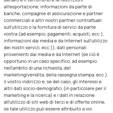
all'esportazione, informazioni da parte di
banche, compagnie di assicurazione e partner
commerciali e altri nostri partner contrattuali
sull'utilizzo o la fornitura di servizi da parte
vostra (ad esempio, pagamenti, acquisti, ecc.),
informazioni dai media e da Internet sull'utilizzo
dei nostri servizi, ecc.)), dati personali
provenienti dai media e da Internet (se ciò è
opportuno in un caso specifico, ad esempio
nell'ambito di una richiesta, del
marketing/vendita, della rassegna stampa, ecc.),
il vostro indirizzo e, se del caso, gli interessi e
altri dati socio-demografici (in particolare per il
marketing e la ricerca) e i dati in relazione
all'utilizzo di siti web di terzi e di offerte online,
se tale utilizzo può essere attribuito a voi.