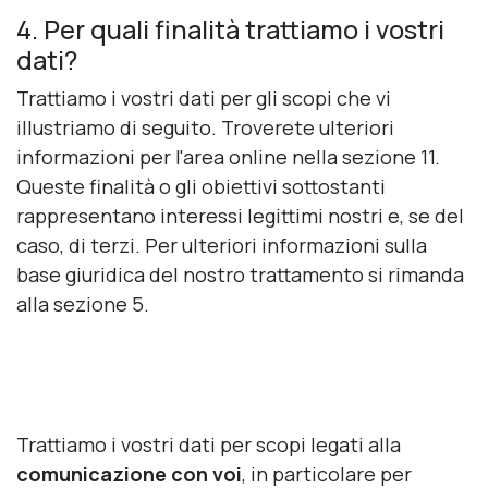
4. Per quali finalità trattiamo i vostri
dati?
Trattiamo i vostri dati per gli scopi che vi
illustriamo di seguito. Troverete ulteriori
informazioni per l'area online nella sezione 11.
Queste finalità o gli obiettivi sottostanti
rappresentano interessi legittimi nostri e, se del
caso, di terzi. Per ulteriori informazioni sulla
base giuridica del nostro trattamento si rimanda
alla sezione 5.
Trattiamo i vostri dati per scopi legati alla
comunicazione con voi
, in particolare per