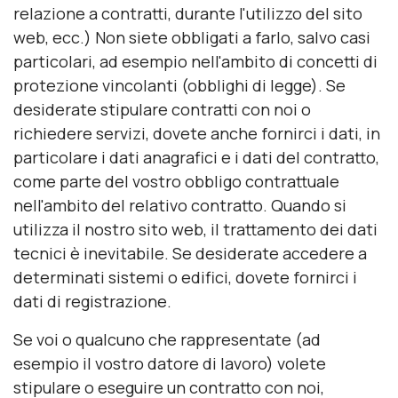
relazione a contratti, durante l'utilizzo del sito
web, ecc.) Non siete obbligati a farlo, salvo casi
particolari, ad esempio nell'ambito di concetti di
protezione vincolanti (obblighi di legge). Se
desiderate stipulare contratti con noi o
richiedere servizi, dovete anche fornirci i dati, in
particolare i dati anagrafici e i dati del contratto,
come parte del vostro obbligo contrattuale
nell'ambito del relativo contratto. Quando si
utilizza il nostro sito web, il trattamento dei dati
tecnici è inevitabile. Se desiderate accedere a
determinati sistemi o edifici, dovete fornirci i
dati di registrazione.
Se voi o qualcuno che rappresentate (ad
esempio il vostro datore di lavoro) volete
stipulare o eseguire un contratto con noi,