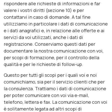
rispondere alle richieste di informazioni e far
valere i vostri diritti (sezione 10) e per
contattarvi in caso di domande. A tal fine
utilizziamo in particolare i dati di comunicazione
e i dati anagrafici e, in relazione alle offerte e ai
servizi da voi utilizzati, anche i dati di
registrazione. Conserviamo questi dati per
documentare la nostra comunicazione con voi,
per scopi di formazione, per il controllo della
qualità e per le richieste di follow-up.
Questo per tutti gli scopi per i quali voi e noi
comunichiamo, sia per il servizio clienti che per
la consulenza. Trattiamo i dati di comunicazione
per poter comunicare con voi via e-mail,
telefono, lettera e fax. La comunicazione con voi
è solitamente legata ad altri scopi di