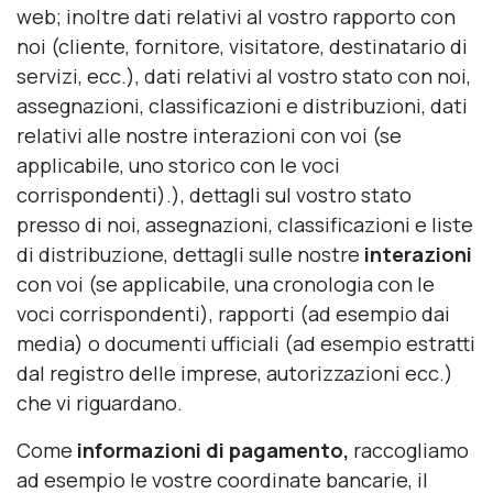
web; inoltre dati relativi al vostro rapporto con
noi (cliente, fornitore, visitatore, destinatario di
servizi, ecc.), dati relativi al vostro stato con noi,
assegnazioni, classificazioni e distribuzioni, dati
relativi alle nostre interazioni con voi (se
applicabile, uno storico con le voci
corrispondenti).), dettagli sul vostro stato
presso di noi, assegnazioni, classificazioni e liste
di distribuzione, dettagli sulle nostre
interazioni
con voi (se applicabile, una cronologia con le
voci corrispondenti), rapporti (ad esempio dai
media) o documenti ufficiali (ad esempio estratti
dal registro delle imprese, autorizzazioni ecc.)
che vi riguardano.
Come
informazioni di pagamento,
raccogliamo
ad esempio le vostre coordinate bancarie, il