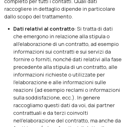
completo per tutti i contatti. Quali dati
raccogliere in dettaglio dipende in particolare
dallo scopo del trattamento.
Dati relativi al contratto
: Si tratta di dati
che emergono in relazione alla stipula o
all'elaborazione di un contratto, ad esempio
informazioni sui contratti e sui servizi da
fornire o forniti, nonché dati relativi alla fase
precedente alla stipula di un contratto, alle
informazioni richieste o utilizzate per
l'elaborazione e alle informazioni sulle
reazioni (ad esempio reclami o informazioni
sulla soddisfazione, ecc.). In genere
raccogliamo questi dati da voi, dai partner
contrattuali e da terzi coinvolti
nell'elaborazione del contratto, ma anche da