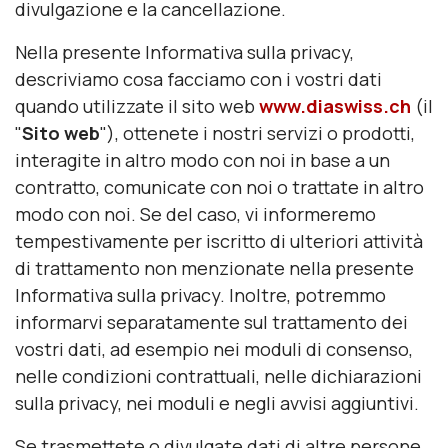
divulgazione e la cancellazione.
Nella presente Informativa sulla privacy,
descriviamo cosa facciamo con i vostri dati
quando utilizzate il sito web
www.diaswiss.ch
(il
"
Sito web
"), ottenete i nostri servizi o prodotti,
interagite in altro modo con noi in base a un
contratto, comunicate con noi o trattate in altro
modo con noi. Se del caso, vi informeremo
tempestivamente per iscritto di ulteriori attività
di trattamento non menzionate nella presente
Informativa sulla privacy. Inoltre, potremmo
informarvi separatamente sul trattamento dei
vostri dati, ad esempio nei moduli di consenso,
nelle condizioni contrattuali, nelle dichiarazioni
sulla privacy, nei moduli e negli avvisi aggiuntivi.
Se trasmettete o divulgate dati di altre persone,