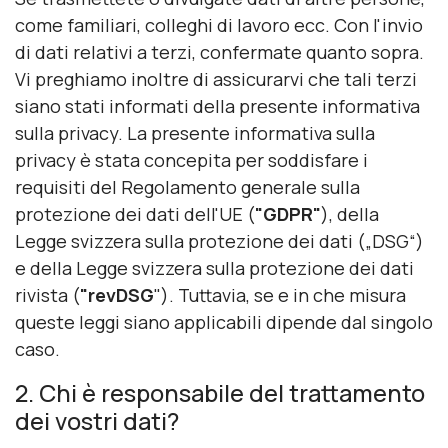
come familiari, colleghi di lavoro ecc. Con l'invio
di dati relativi a terzi, confermate quanto sopra.
Vi preghiamo inoltre di assicurarvi che tali terzi
siano stati informati della presente informativa
sulla privacy. La presente informativa sulla
privacy è stata concepita per soddisfare i
requisiti del Regolamento generale sulla
protezione dei dati dell'UE (
"GDPR"
), della
Legge svizzera sulla protezione dei dati („DSG“)
e della Legge svizzera sulla protezione dei dati
rivista (
"revDSG
"). Tuttavia, se e in che misura
queste leggi siano applicabili dipende dal singolo
caso.
2. Chi è responsabile del trattamento
dei vostri dati?