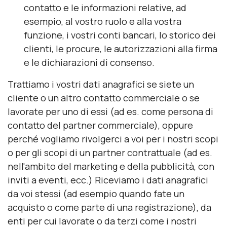
contatto e le informazioni relative, ad
esempio, al vostro ruolo e alla vostra
funzione, i vostri conti bancari, lo storico dei
clienti, le procure, le autorizzazioni alla firma
e le dichiarazioni di consenso.
Trattiamo i vostri dati anagrafici se siete un
cliente o un altro contatto commerciale o se
lavorate per uno di essi (ad es. come persona di
contatto del partner commerciale), oppure
perché vogliamo rivolgerci a voi per i nostri scopi
o per gli scopi di un partner contrattuale (ad es.
nell'ambito del marketing e della pubblicità, con
inviti a eventi, ecc.) Riceviamo i dati anagrafici
da voi stessi (ad esempio quando fate un
acquisto o come parte di una registrazione), da
enti per cui lavorate o da terzi come i nostri