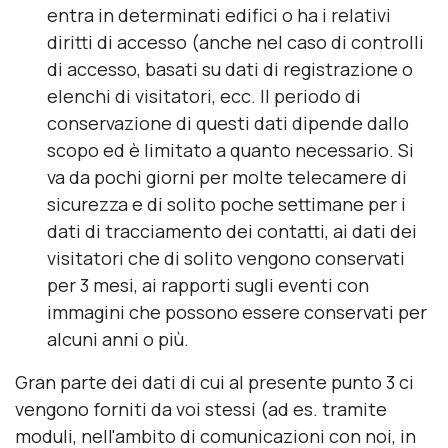
entra in determinati edifici o ha i relativi
diritti di accesso (anche nel caso di controlli
di accesso, basati su dati di registrazione o
elenchi di visitatori, ecc. Il periodo di
conservazione di questi dati dipende dallo
scopo ed è limitato a quanto necessario. Si
va da pochi giorni per molte telecamere di
sicurezza e di solito poche settimane per i
dati di tracciamento dei contatti, ai dati dei
visitatori che di solito vengono conservati
per 3 mesi, ai rapporti sugli eventi con
immagini che possono essere conservati per
alcuni anni o più.
Gran parte dei dati di cui al presente punto 3 ci
vengono forniti da voi stessi (ad es. tramite
moduli, nell'ambito di comunicazioni con noi, in