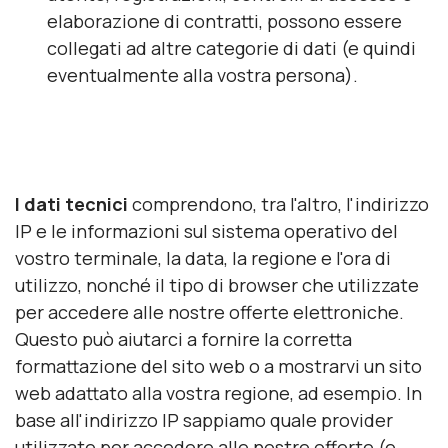
elaborazione di contratti, possono essere
collegati ad altre categorie di dati (e quindi
eventualmente alla vostra persona).
I dati tecnici
comprendono, tra l'altro, l'indirizzo
IP e le informazioni sul sistema operativo del
vostro terminale, la data, la regione e l'ora di
utilizzo, nonché il tipo di browser che utilizzate
per accedere alle nostre offerte elettroniche.
Questo può aiutarci a fornire la corretta
formattazione del sito web o a mostrarvi un sito
web adattato alla vostra regione, ad esempio. In
base all'indirizzo IP sappiamo quale provider
utilizzate per accedere alle nostre offerte (e