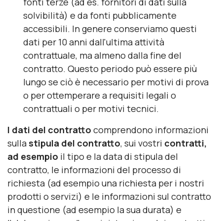
fonti terze (ad es. fornitori di dati sulla
solvibilità) e da fonti pubblicamente
accessibili. In genere conserviamo questi
dati per 10 anni dall'ultima attività
contrattuale, ma almeno dalla fine del
contratto. Questo periodo può essere più
lungo se ciò è necessario per motivi di prova
o per ottemperare a requisiti legali o
contrattuali o per motivi tecnici.
I dati del contratto
comprendono informazioni
sulla
stipula del contratto
, sui vostri
contratti,
ad esempio
il tipo e la data di stipula del
contratto, le informazioni del processo di
richiesta (ad esempio una richiesta per i nostri
prodotti o servizi) e le informazioni sul contratto
in questione (ad esempio la sua durata) e