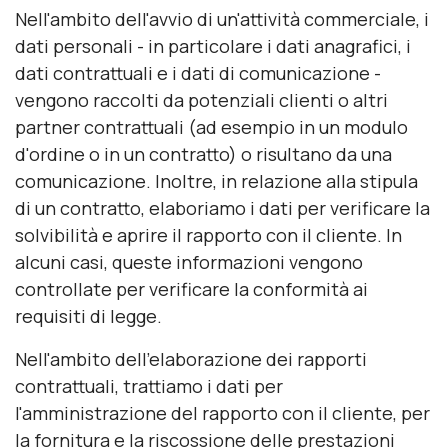
Nell'ambito dell'avvio di un'attività commerciale, i
dati personali - in particolare i dati anagrafici, i
dati contrattuali e i dati di comunicazione -
vengono raccolti da potenziali clienti o altri
partner contrattuali (ad esempio in un modulo
d'ordine o in un contratto) o risultano da una
comunicazione. Inoltre, in relazione alla stipula
di un contratto, elaboriamo i dati per verificare la
solvibilità e aprire il rapporto con il cliente. In
alcuni casi, queste informazioni vengono
controllate per verificare la conformità ai
requisiti di legge.
Nell'ambito dell'elaborazione dei rapporti
contrattuali, trattiamo i dati per
l'amministrazione del rapporto con il cliente, per
la fornitura e la riscossione delle prestazioni