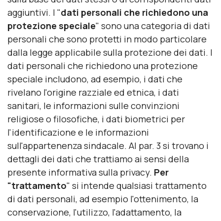
aggiuntivi. I "
dati personali che richiedono una
protezione speciale
" sono una categoria di dati
personali che sono protetti in modo particolare
dalla legge applicabile sulla protezione dei dati. I
dati personali che richiedono una protezione
speciale includono, ad esempio, i dati che
rivelano l'origine razziale ed etnica, i dati
sanitari, le informazioni sulle convinzioni
religiose o filosofiche, i dati biometrici per
l'identificazione e le informazioni
sull'appartenenza sindacale. Al par. 3 si trovano i
dettagli dei dati che trattiamo ai sensi della
presente informativa sulla privacy.
Per
"trattamento
" si intende qualsiasi trattamento
di dati personali, ad esempio l'ottenimento, la
conservazione, l'utilizzo, l'adattamento, la