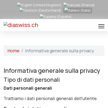
Seleziona la tua lingua
Home
Informativa generale sulla privacy
Informativa generale sulla privacy
Tipo di dati personali
Dati personali generali
Trattiamo i dati personali generali dell'utente.