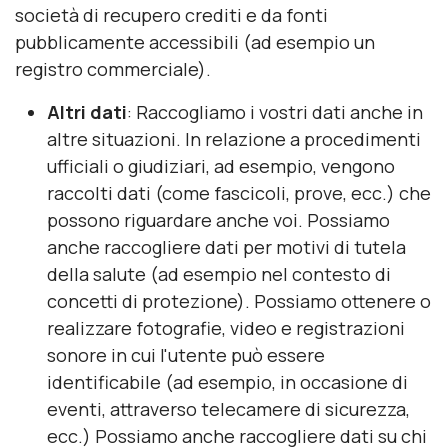
società di recupero crediti e da fonti
pubblicamente accessibili (ad esempio un
registro commerciale).
Altri dati
: Raccogliamo i vostri dati anche in
altre situazioni. In relazione a procedimenti
ufficiali o giudiziari, ad esempio, vengono
raccolti dati (come fascicoli, prove, ecc.) che
possono riguardare anche voi. Possiamo
anche raccogliere dati per motivi di tutela
della salute (ad esempio nel contesto di
concetti di protezione). Possiamo ottenere o
realizzare fotografie, video e registrazioni
sonore in cui l'utente può essere
identificabile (ad esempio, in occasione di
eventi, attraverso telecamere di sicurezza,
ecc.) Possiamo anche raccogliere dati su chi