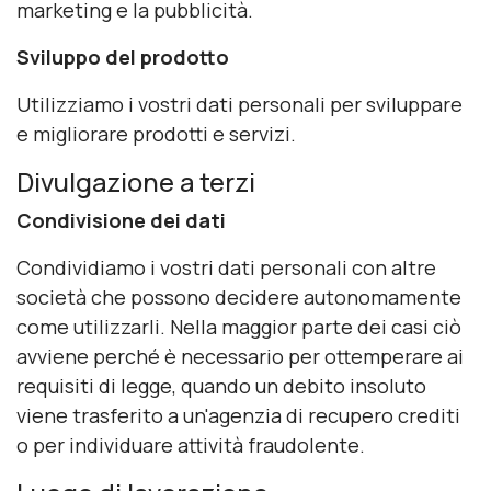
marketing e la pubblicità.
Sviluppo del prodotto
Utilizziamo i vostri dati personali per sviluppare
e migliorare prodotti e servizi.
Divulgazione a terzi
Condivisione dei dati
Condividiamo i vostri dati personali con altre
società che possono decidere autonomamente
come utilizzarli. Nella maggior parte dei casi ciò
avviene perché è necessario per ottemperare ai
requisiti di legge, quando un debito insoluto
viene trasferito a un'agenzia di recupero crediti
o per individuare attività fraudolente.