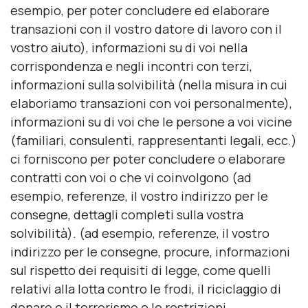
esempio, per poter concludere ed elaborare
transazioni con il vostro datore di lavoro con il
vostro aiuto), informazioni su di voi nella
corrispondenza e negli incontri con terzi,
informazioni sulla solvibilità (nella misura in cui
elaboriamo transazioni con voi personalmente),
informazioni su di voi che le persone a voi vicine
(familiari, consulenti, rappresentanti legali, ecc.)
ci forniscono per poter concludere o elaborare
contratti con voi o che vi coinvolgono (ad
esempio, referenze, il vostro indirizzo per le
consegne, dettagli completi sulla vostra
solvibilità). (ad esempio, referenze, il vostro
indirizzo per le consegne, procure, informazioni
sul rispetto dei requisiti di legge, come quelli
relativi alla lotta contro le frodi, il riciclaggio di
denaro e il terrorismo e le restrizioni