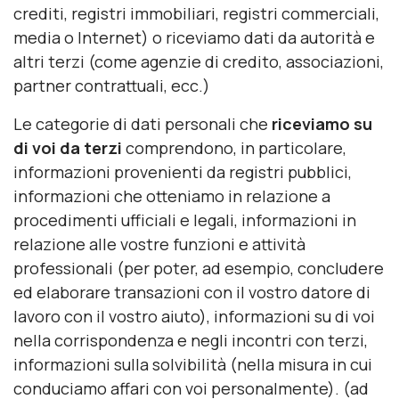
crediti, registri immobiliari, registri commerciali,
media o Internet) o riceviamo dati da autorità e
altri terzi (come agenzie di credito, associazioni,
partner contrattuali, ecc.)
Le categorie di dati personali che
riceviamo su
di voi da terzi
comprendono, in particolare,
informazioni provenienti da registri pubblici,
informazioni che otteniamo in relazione a
procedimenti ufficiali e legali, informazioni in
relazione alle vostre funzioni e attività
professionali (per poter, ad esempio, concludere
ed elaborare transazioni con il vostro datore di
lavoro con il vostro aiuto), informazioni su di voi
nella corrispondenza e negli incontri con terzi,
informazioni sulla solvibilità (nella misura in cui
conduciamo affari con voi personalmente). (ad