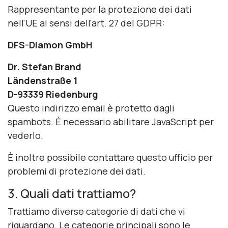
Rappresentante per la protezione dei dati
nell'UE ai sensi dell'art. 27 del GDPR:
DFS-Diamon GmbH
Dr. Stefan Brand
Ländenstraße 1
D-93339 Riedenburg
Questo indirizzo email è protetto dagli
spambots. È necessario abilitare JavaScript per
vederlo.
È inoltre possibile contattare questo ufficio per
problemi di protezione dei
dati.
3. Quali dati trattiamo?
Trattiamo diverse categorie di dati che vi
riguardano. Le categorie principali sono le