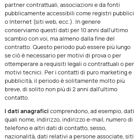
partner contrattuali, associazioni e da fonti
pubblicamente accessibili come registri pubblici
o Internet (siti web, ecc.). In genere
conserviamo questi dati per 10 anni dall'ultimo
scambio con voi, ma almeno dalla fine del
contratto. Questo periodo può essere più lungo
se ciò è necessario per motivi di prova o per
ottemperare a requisiti legali o contrattuali o per
motivi tecnici. Per i contatti di puro marketing e
pubblicità, il periodo è solitamente molto più
breve, di solito non più di 2 anni dall'ultimo
contatto.
I dati anagrafici
comprendono, ad esempio, dati
quali nome, indirizzo, indirizzo e-mail, numero di
telefono e altri dati di contatto, sesso,
nazionalità, dati relativi a persone associate, siti