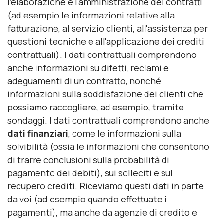
l'elaborazione e l'amministrazione dei contratti
(ad esempio le informazioni relative alla
fatturazione, al servizio clienti, all'assistenza per
questioni tecniche e all'applicazione dei crediti
contrattuali). I dati contrattuali comprendono
anche informazioni su difetti, reclami e
adeguamenti di un contratto, nonché
informazioni sulla soddisfazione dei clienti che
possiamo raccogliere, ad esempio, tramite
sondaggi. I dati contrattuali comprendono anche
dati finanziari
, come le informazioni sulla
solvibilità (ossia le informazioni che consentono
di trarre conclusioni sulla probabilità di
pagamento dei debiti), sui solleciti e sul
recupero crediti. Riceviamo questi dati in parte
da voi (ad esempio quando effettuate i
pagamenti), ma anche da agenzie di credito e