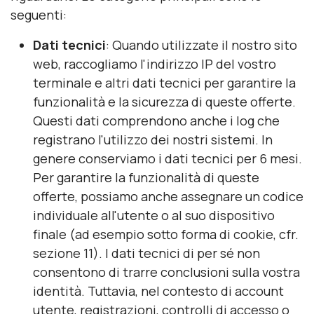
seguenti:
Dati tecnici
: Quando utilizzate il nostro sito
web, raccogliamo l'indirizzo IP del vostro
terminale e altri dati tecnici per garantire la
funzionalità e la sicurezza di queste offerte.
Questi dati comprendono anche i log che
registrano l'utilizzo dei nostri sistemi. In
genere conserviamo i dati tecnici per 6 mesi.
Per garantire la funzionalità di queste
offerte, possiamo anche assegnare un codice
individuale all'utente o al suo dispositivo
finale (ad esempio sotto forma di cookie, cfr.
sezione 11). I dati tecnici di per sé non
consentono di trarre conclusioni sulla vostra
identità. Tuttavia, nel contesto di account
utente, registrazioni, controlli di accesso o