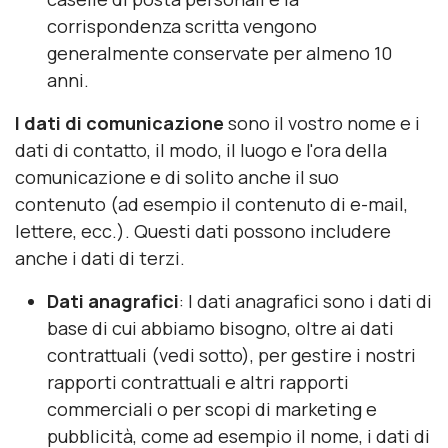
corrispondenza scritta vengono
generalmente conservate per almeno 10
anni.
I dati di comunicazione
sono il vostro nome e i
dati di contatto, il modo, il luogo e l'ora della
comunicazione e di solito anche il suo
contenuto (ad esempio il contenuto di e-mail,
lettere, ecc.). Questi dati possono includere
anche i dati di terzi.
Dati anagrafici
: I dati anagrafici sono i dati di
base di cui abbiamo bisogno, oltre ai dati
contrattuali (vedi sotto), per gestire i nostri
rapporti contrattuali e altri rapporti
commerciali o per scopi di marketing e
pubblicità, come ad esempio il nome, i dati di