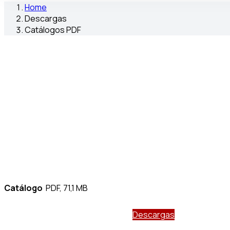
Home
Descargas
Catálogos PDF
Catálogo
PDF, 71,1 MB
Descargas