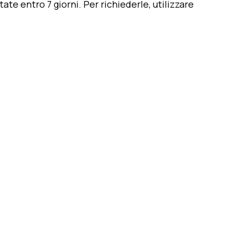
ate entro 7 giorni. Per richiederle, utilizzare