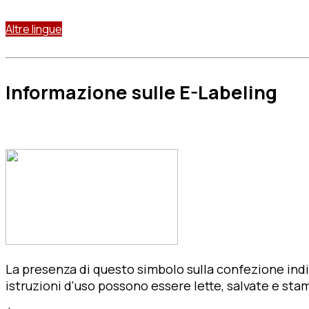
Altre lingue
Informazione sulle E-Labeling
La presenza di questo simbolo sulla confezione indic
istruzioni d'uso possono essere lette, salvate e sta