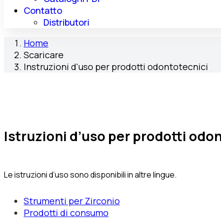
Contatto
Distributori
Home
Scaricare
Instruzioni d'uso per prodotti odontotecnici
Istruzioni d’uso per prodotti odo
Le istruzioni d’uso sono disponibili in altre lingue.
Strumenti per Zirconio
Prodotti di consumo